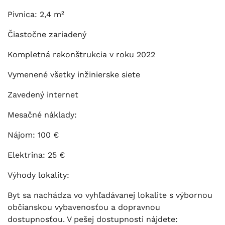
Pivnica: 2,4 m²
Čiastočne zariadený
Kompletná rekonštrukcia v roku 2022
Vymenené všetky inžinierske siete
Zavedený internet
Mesačné náklady:
Nájom: 100 €
Elektrina: 25 €
Výhody lokality:
Byt sa nachádza vo vyhľadávanej lokalite s výbornou
občianskou vybavenosťou a dopravnou
dostupnosťou. V pešej dostupnosti nájdete: