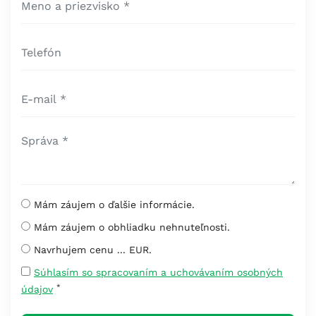
Mám záujem o ďalšie informácie.
Mám záujem o obhliadku nehnuteľnosti.
Navrhujem cenu ... EUR.
Súhlasím so spracovaním a uchovávaním osobných
*
údajov