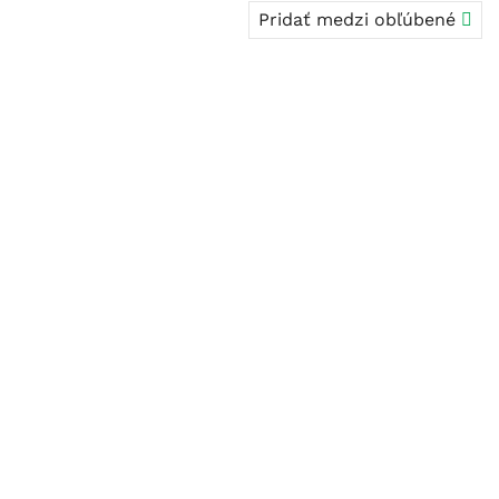
Pridať medzi obľúbené