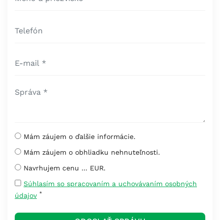
Mám záujem o ďalšie informácie.
Mám záujem o obhliadku nehnuteľnosti.
Navrhujem cenu ... EUR.
Súhlasím so spracovaním a uchovávaním osobných
*
údajov