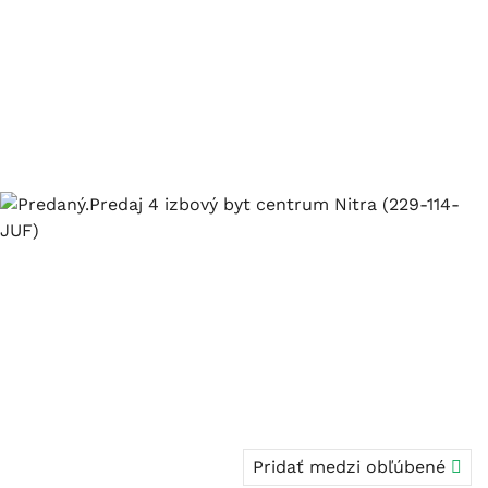
Pridať medzi obľúbené