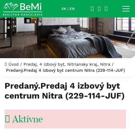
SK
|
EN
Úvod
/
Predaj, 4 izbový byt, Nitriansky kraj, Nitra
/
Predaný.Predaj 4 izbový byt centrum Nitra (229-114-JUF)
Predaný.Predaj 4 izbový byt
centrum Nitra (229-114-JUF)
Aktívne