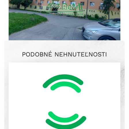
PODOBNÉ NEHNUTEĽNOSTI