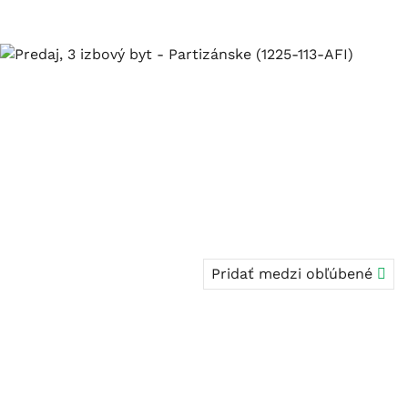
Pridať medzi obľúbené