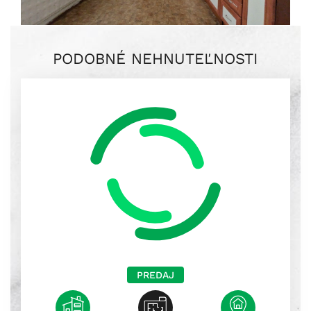
PODOBNÉ NEHNUTEĽNOSTI
PREDAJ