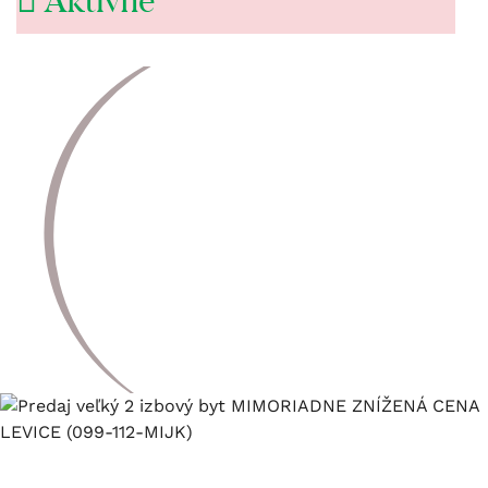
Aktívne