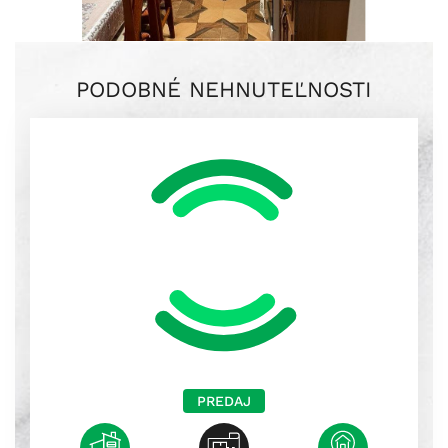
PODOBNÉ NEHNUTEĽNOSTI
PREDAJ