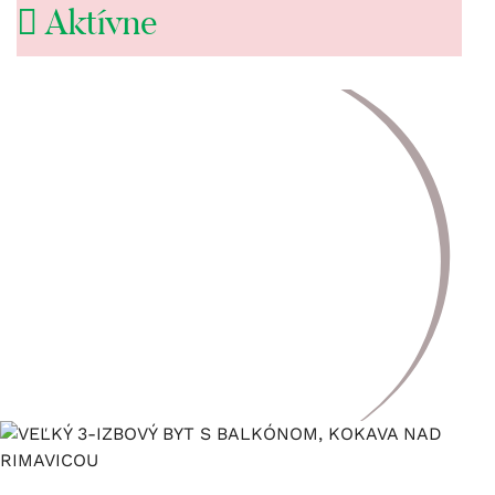
Aktívne