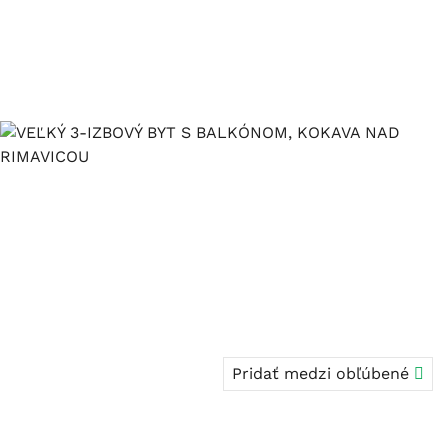
Pridať medzi obľúbené