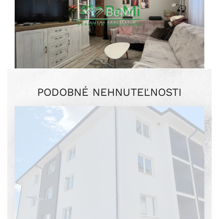
PODOBNÉ NEHNUTEĽNOSTI