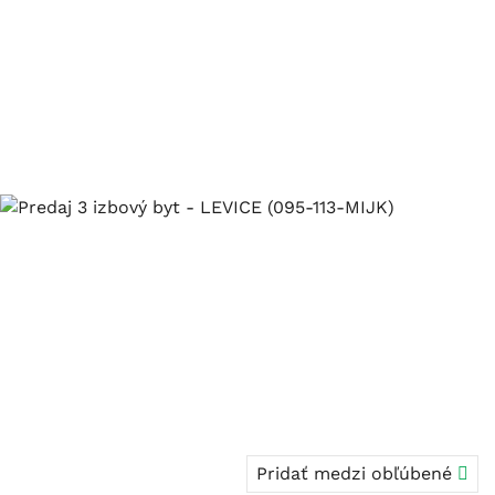
Pridať medzi obľúbené