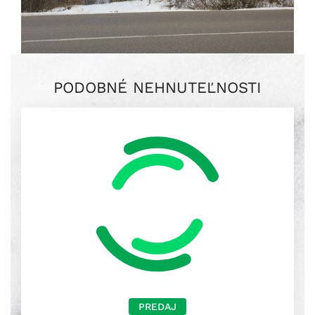
PODOBNÉ NEHNUTEĽNOSTI
PREDAJ