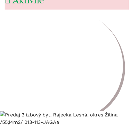
Aktívne