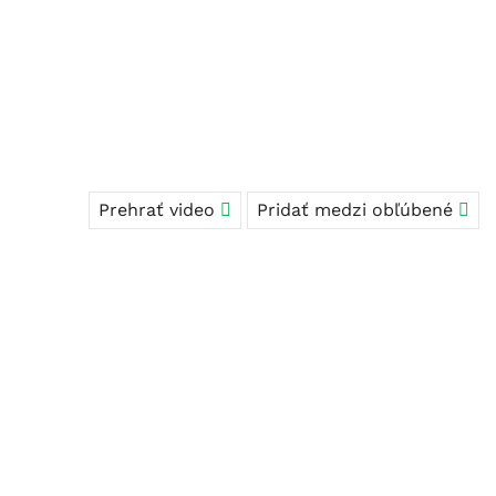
Prehrať video
Pridať medzi obľúbené