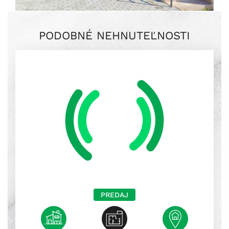
PODOBNÉ NEHNUTEĽNOSTI
PREDAJ