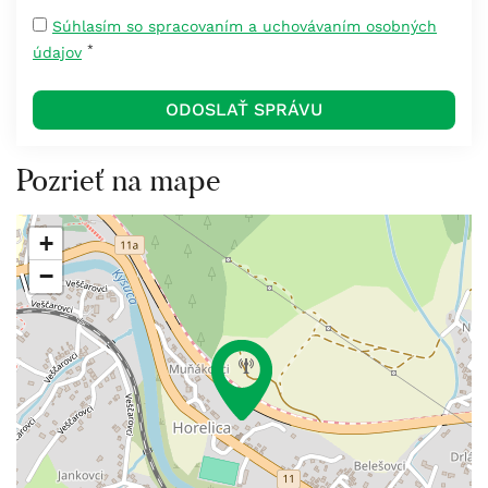
Súhlasím so spracovaním a uchovávaním osobných
*
údajov
Pozrieť na mape
+
−