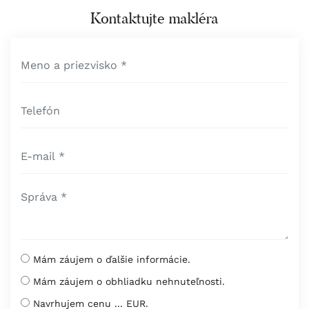
Kontaktujte makléra
Mám záujem o ďalšie informácie.
Mám záujem o obhliadku nehnuteľnosti.
Navrhujem cenu ... EUR.