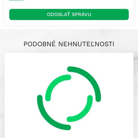
PODOBNÉ NEHNUTEĽNOSTI