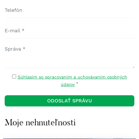
Súhlasím so spracovaním a uchovávaním osobných
*
údajov
Moje nehnuteľnosti