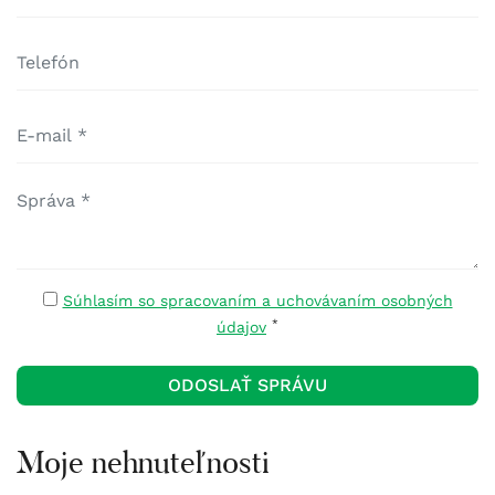
Súhlasím so spracovaním a uchovávaním osobných
*
údajov
Moje nehnuteľnosti